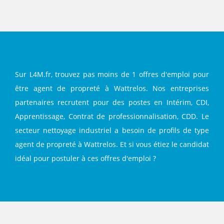
Facebook
Twitter
LinkedIn
Sur L4M.fr, trouvez pas moins de 1 offres d'emploi pour
être agent de propreté à Wattrelos. Nos entreprises
partenaires recrutent pour des postes en Intérim, CDI,
Apprentissage, Contrat de professionnalisation, CDD. Le
secteur nettoyage industriel a besoin de profils de type
agent de propreté à Wattrelos. Et si vous étiez le candidat
idéal pour postuler à ces offres d'emploi ?