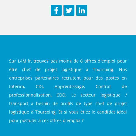
Facebook
Twitter
LinkedIn
Sur L4M.fr, trouvez pas moins de 6 offres d'emploi pour
être chef de projet logistique à Tourcoing. Nos
entreprises partenaires recrutent pour des postes en
Intérim, CDI, Apprentissage, Contrat de
professionnalisation, CDD. Le secteur logistique /
transport a besoin de profils de type chef de projet
logistique à Tourcoing. Et si vous étiez le candidat idéal
pour postuler à ces offres d'emploi ?