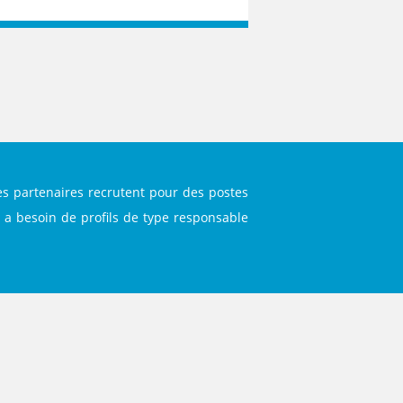
ses partenaires recrutent pour des postes
s a besoin de profils de type responsable