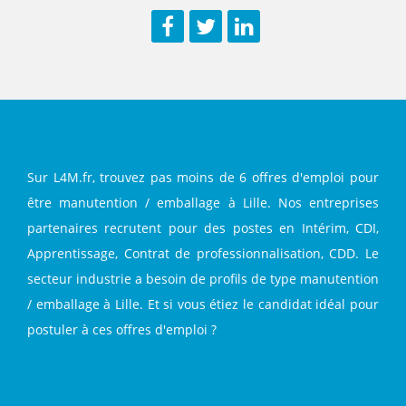
Facebook
Twitter
LinkedIn
Sur L4M.fr, trouvez pas moins de 6 offres d'emploi pour
être manutention / emballage à Lille. Nos entreprises
partenaires recrutent pour des postes en Intérim, CDI,
Apprentissage, Contrat de professionnalisation, CDD. Le
secteur industrie a besoin de profils de type manutention
/ emballage à Lille. Et si vous étiez le candidat idéal pour
postuler à ces offres d'emploi ?