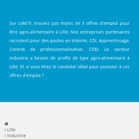
Sur L4M.fr, trouvez pas moins de 3 offres d'emploi pour
être agro-alimentaire à Lille. Nos entreprises partenaires
recrutent pour des postes en Intérim, CDI, Apprentissage,
Contrat de professionnalisation, CDD. Le secteur
industrie a besoin de profils de type agro-alimentaire à
Lille. Et si vous étiez le candidat idéal pour postuler à ces
offres d'emploi ?
Lille
Industrie