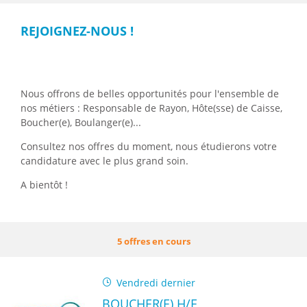
REJOIGNEZ-NOUS !
Nous offrons de belles opportunités pour l'ensemble de
nos métiers : Responsable de Rayon, Hôte(sse) de Caisse,
Boucher(e), Boulanger(e)...
Consultez nos offres du moment, nous étudierons votre
candidature avec le plus grand soin.
A bientôt !
5 offres en cours
Vendredi dernier
BOUCHER(E) H/F