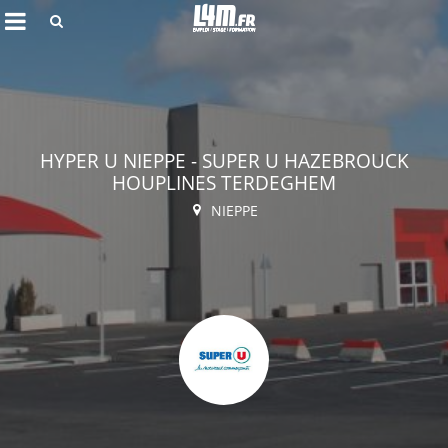
Rechercher
HYPER U NIEPPE - SUPER U HAZEBROUCK
HOUPLINES TERDEGHEM
NIEPPE
Annuler