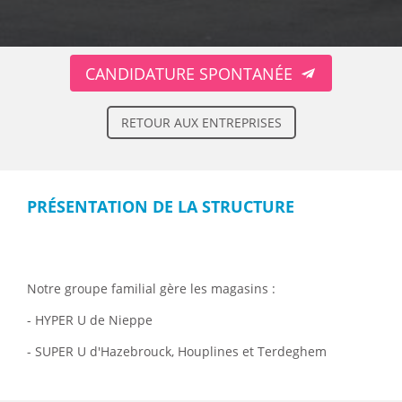
CANDIDATURE SPONTANÉE
RETOUR AUX ENTREPRISES
PRÉSENTATION DE LA STRUCTURE
Notre groupe familial gère les magasins :
- HYPER U de Nieppe
- SUPER U d'Hazebrouck, Houplines et Terdeghem