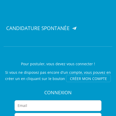
CANDIDATURE SPONTANÉE
Pour postuler, vous devez vous connecter !
Si vous ne disposez pas encore d'un compte, vous pouvez en
créer un en cliquant sur le bouton
CRÉER MON COMPTE
CONNEXION