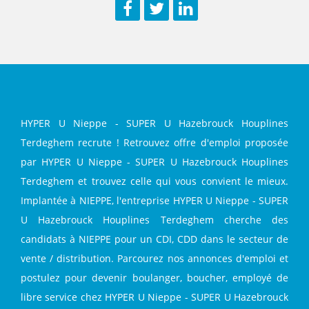
Facebook
Twitter
LinkedIn
HYPER U Nieppe - SUPER U Hazebrouck Houplines
Terdeghem recrute ! Retrouvez offre d'emploi proposée
par HYPER U Nieppe - SUPER U Hazebrouck Houplines
Terdeghem et trouvez celle qui vous convient le mieux.
Implantée à NIEPPE, l'entreprise HYPER U Nieppe - SUPER
U Hazebrouck Houplines Terdeghem cherche des
candidats à NIEPPE pour un CDI, CDD dans le secteur de
vente / distribution. Parcourez nos annonces d'emploi et
postulez pour devenir boulanger, boucher, employé de
libre service chez HYPER U Nieppe - SUPER U Hazebrouck