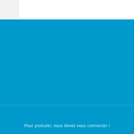
Pour postuler, vous devez vous connecter !