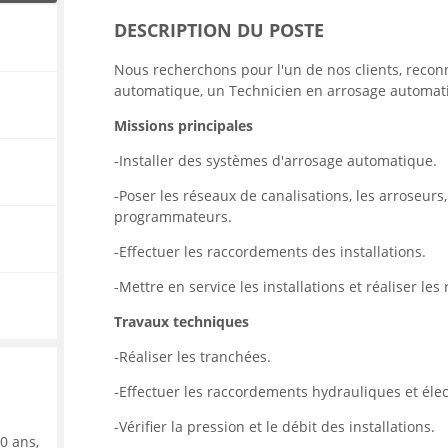
ENANCE
DESCRIPTION DU POSTE
Nous recherchons pour l'un de nos clients, recon
automatique, un Technicien en arrosage automat
Missions principales
ES
-Installer des systèmes d'arrosage automatique.
-Poser les réseaux de canalisations, les arroseurs,
programmateurs.
GASIN
-Effectuer les raccordements des installations.
-Mettre en service les installations et réaliser les
Travaux techniques
-Réaliser les tranchées.
-Effectuer les raccordements hydrauliques et élec
-Vérifier la pression et le débit des installations.
0 ans,