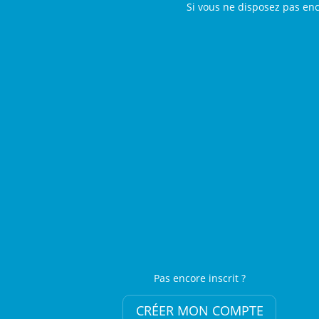
Si vous ne disposez pas en
Pas encore inscrit ?
CRÉER MON COMPTE