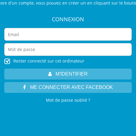
core d'un compte, vous pouvez en créer un en cliquant sur le bout
CONNEXION
Rester connecté sur cet ordinateur
M'IDENTIFIER
ME CONNECTER AVEC FACEBOOK
Mot de passe oublié ?