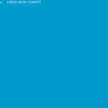
on
CRÉER MON COMPTE