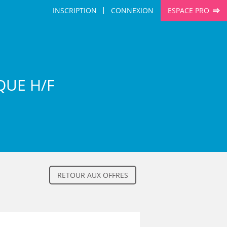
INSCRIPTION
CONNEXION
ESPACE PRO
QUE H/F
RETOUR AUX OFFRES