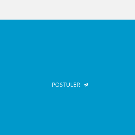
POSTULER