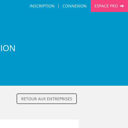
INSCRIPTION
CONNEXION
ESPACE PRO
TION
RETOUR AUX ENTREPRISES