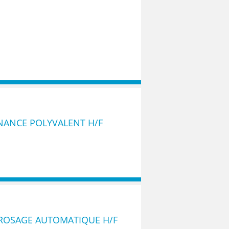
NANCE POLYVALENT H/F
RROSAGE AUTOMATIQUE H/F