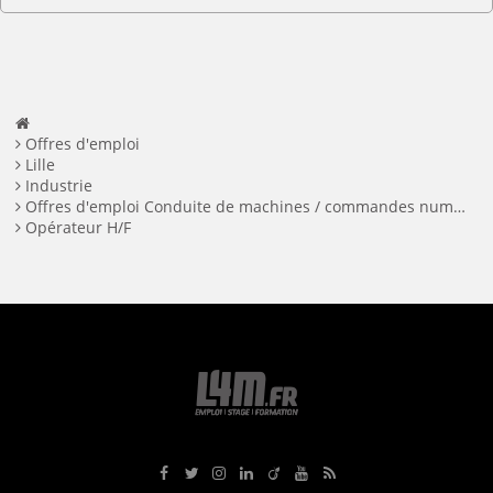
Offres d'emploi
Lille
Industrie
Offres d'emploi Conduite de machines / commandes numériques à Lille
Opérateur H/F