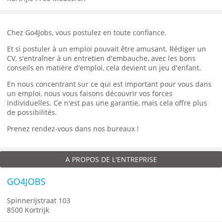
Chez Go4Jobs, vous postulez en toute confiance.
Et si postuler à un emploi pouvait être amusant. Rédiger un
CV, s'entraîner à un entretien d'embauche, avec les bons
conseils en matière d'emploi, cela devient un jeu d'enfant.
En nous concentrant sur ce qui est important pour vous dans
un emploi, nous vous faisons découvrir vos forces
individuelles. Ce n'est pas une garantie, mais cela offre plus
de possibilités.
Prenez rendez-vous dans nos bureaux !
A PROPOS DE L'ENTREPRISE
GO4JOBS
Spinnerijstraat 103
8500 Kortrijk