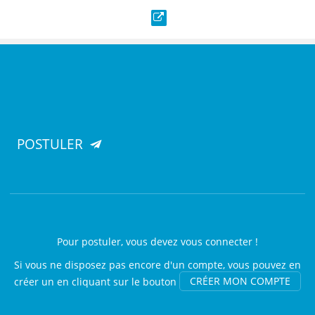
Site web
POSTULER
Pour postuler, vous devez vous connecter !
Si vous ne disposez pas encore d'un compte, vous pouvez en
créer un en cliquant sur le bouton
CRÉER MON COMPTE