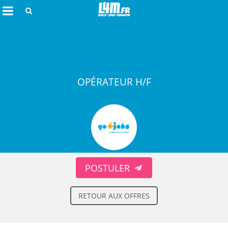
Rechercher
OPÉRATEUR H/F
Annuler
POSTULER
RETOUR AUX OFFRES