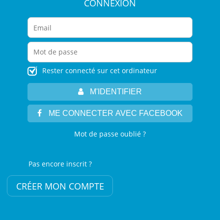
CONNEXION
Rester connecté sur cet ordinateur
M'IDENTIFIER
ME CONNECTER AVEC FACEBOOK
Mot de passe oublié ?
Pas encore inscrit ?
CRÉER MON COMPTE