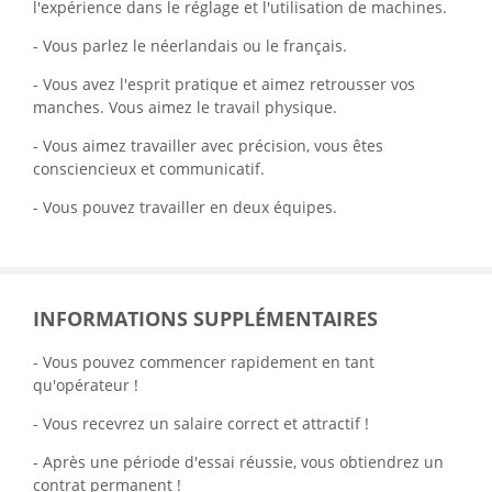
l'expérience dans le réglage et l'utilisation de machines.
- Vous parlez le néerlandais ou le français.
- Vous avez l'esprit pratique et aimez retrousser vos
manches. Vous aimez le travail physique.
- Vous aimez travailler avec précision, vous êtes
consciencieux et communicatif.
- Vous pouvez travailler en deux équipes.
INFORMATIONS SUPPLÉMENTAIRES
- Vous pouvez commencer rapidement en tant
qu'opérateur !
- Vous recevrez un salaire correct et attractif !
- Après une période d'essai réussie, vous obtiendrez un
contrat permanent !