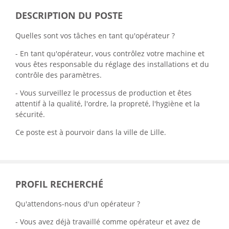
DESCRIPTION DU POSTE
Quelles sont vos tâches en tant qu'opérateur ?
- En tant qu'opérateur, vous contrôlez votre machine et
vous êtes responsable du réglage des installations et du
contrôle des paramètres.
- Vous surveillez le processus de production et êtes
attentif à la qualité, l'ordre, la propreté, l'hygiène et la
sécurité.
Ce poste est à pourvoir dans la ville de Lille.
PROFIL RECHERCHÉ
Qu'attendons-nous d'un opérateur ?
- Vous avez déjà travaillé comme opérateur et avez de