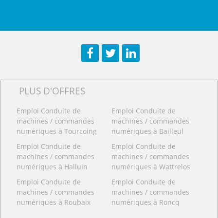
Facebook
Twitter
LinkedIn
PLUS D'OFFRES
Emploi Conduite de
Emploi Conduite de
machines / commandes
machines / commandes
numériques à Tourcoing
numériques à Bailleul
Emploi Conduite de
Emploi Conduite de
machines / commandes
machines / commandes
numériques à Halluin
numériques à Wattrelos
Emploi Conduite de
Emploi Conduite de
machines / commandes
machines / commandes
numériques à Roubaix
numériques à Roncq