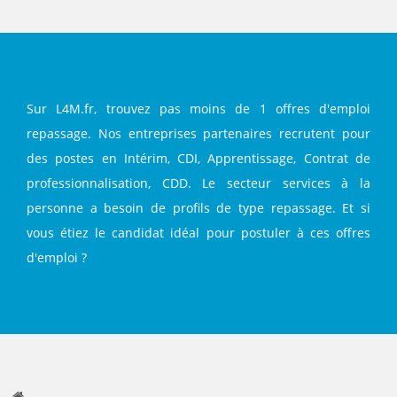
Sur L4M.fr, trouvez pas moins de 1 offres d'emploi
repassage. Nos entreprises partenaires recrutent pour
des postes en Intérim, CDI, Apprentissage, Contrat de
professionnalisation, CDD. Le secteur services à la
personne a besoin de profils de type repassage. Et si
vous étiez le candidat idéal pour postuler à ces offres
d'emploi ?