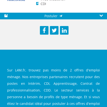
CDI
Postuler
Sauvegarder
Aperç
Facebook
Twitter
LinkedIn
Sur L4M.fr, trouvez pas moins de 2 offres d'emploi
ménage. Nos entreprises partenaires recrutent pour des
postes en Intérim, CDI, Apprentissage, Contrat de
professionnalisation, CDD. Le secteur services à la
personne a besoin de profils de type ménage. Et si vous
étiez le candidat idéal pour postuler à ces offres d'emploi