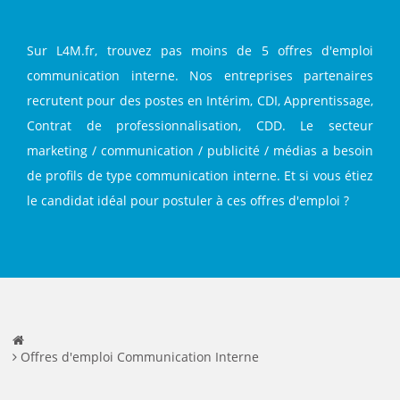
Sur L4M.fr, trouvez pas moins de 5 offres d'emploi
communication interne. Nos entreprises partenaires
recrutent pour des postes en Intérim, CDI, Apprentissage,
Contrat de professionnalisation, CDD. Le secteur
marketing / communication / publicité / médias a besoin
de profils de type communication interne. Et si vous étiez
le candidat idéal pour postuler à ces offres d'emploi ?
Offres d'emploi Communication Interne