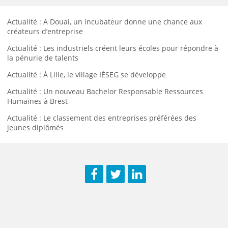
Actualité : A Douai, un incubateur donne une chance aux
créateurs d’entreprise
Actualité : Les industriels créent leurs écoles pour répondre à
la pénurie de talents
Actualité : À Lille, le village IÉSEG se développe
Actualité : Un nouveau Bachelor Responsable Ressources
Humaines à Brest
Actualité : Le classement des entreprises préférées des
jeunes diplômés
Facebook
Twitter
LinkedIn