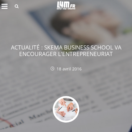
Rechercher
ACTUALITÉ : SKEMA BUSINESS SCHOOL VA
ENCOURAGER L'ENTREPRENEURIAT
18 avril 2016
Annuler