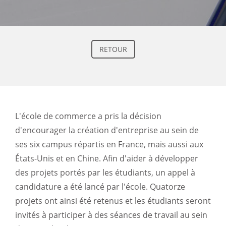
RETOUR
L'école de commerce a pris la décision
d'encourager la création d'entreprise au sein de
ses six campus répartis en France, mais aussi aux
États-Unis et en Chine. Afin d'aider à développer
des projets portés par les étudiants, un appel à
candidature a été lancé par l'école. Quatorze
projets ont ainsi été retenus et les étudiants seront
invités à participer à des séances de travail au sein