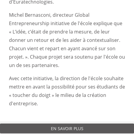
d'Euratechnologies.
Michel Bernasconi, directeur Global
Entrepreneurship initiative de l'école explique que
«
L’idée, c’était de prendre la mesure, de leur
donner un retour et de les aider à contextualiser.
Chacun vient et repart en ayant avancé sur son
projet.
». Chaque projet sera soutenu par l'école ou
un de ses partenaires.
Avec cette initiative, la direction de l'école souhaite
mettre en avant la possibilité pour ses étudiants de
« toucher du doigt » le milieu de la création
d'entreprise.
EN SAVOIR PLUS