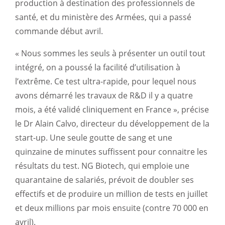
production à destination des professionnels de
santé, et du ministère des Armées, qui a passé
commande début avril.
« Nous sommes les seuls à présenter un outil tout
intégré, on a poussé la facilité d’utilisation à
l’extrême. Ce test ultra-rapide, pour lequel nous
avons démarré les travaux de R&D il y a quatre
mois, a été validé cliniquement en France », précise
le Dr Alain Calvo, directeur du développement de la
start-up. Une seule goutte de sang et une
quinzaine de minutes suffissent pour connaitre les
résultats du test. NG Biotech, qui emploie une
quarantaine de salariés, prévoit de doubler ses
effectifs et de produire un million de tests en juillet
et deux millions par mois ensuite (contre 70 000 en
avril).