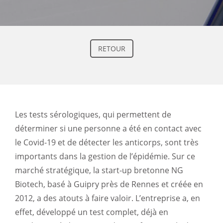
RETOUR
Les tests sérologiques, qui permettent de
déterminer si une personne a été en contact avec
le Covid-19 et de détecter les anticorps, sont très
importants dans la gestion de l’épidémie. Sur ce
marché stratégique, la start-up bretonne NG
Biotech, basé à Guipry près de Rennes et créée en
2012, a des atouts à faire valoir. L’entreprise a, en
effet, développé un test complet, déjà en