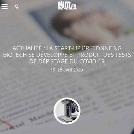
Rechercher
ACTUALITÉ : LA START-UP BRETONNE NG
BIOTECH SE DÉVELOPPE ET PRODUIT DES TESTS
DE DÉPISTAGE DU COVID-19
28 avril 2020
Annuler