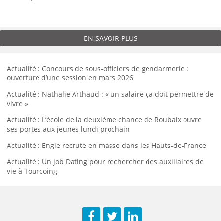
EN SAVOIR PLUS
Actualité : Concours de sous-officiers de gendarmerie :
ouverture d’une session en mars 2026
Actualité : Nathalie Arthaud : « un salaire ça doit permettre de
vivre »
Actualité : L’école de la deuxième chance de Roubaix ouvre
ses portes aux jeunes lundi prochain
Actualité : Engie recrute en masse dans les Hauts-de-France
Actualité : Un job Dating pour rechercher des auxiliaires de
vie à Tourcoing