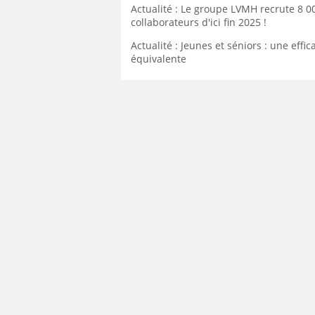
Actualité : Le groupe LVMH recrute 8 0
collaborateurs d'ici fin 2025 !
Actualité : Jeunes et séniors : une effic
équivalente