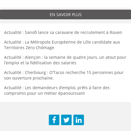
EN SAVOIR PLUS
Actualité : Sanofi lance sa caravane de recrutement à Rouen
Actualité : La Métropole Européenne de Lille candidate aux
Territoires Zéro Chômage
Actualité : Alençon : la semaine de quatre jours, un atout pour
l’emploi et la fidélisation des salariés
Actualité : Cherbourg : O’Tacos recherche 15 personnes pour
son ouverture prochaine.
Actualité : Les demandeurs d’emploi, prêts à faire des
compromis pour un métier épanouissant
Facebook
Twitter
LinkedIn