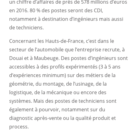
un chiffre d’affaires de près de 578 millions d’euros
en 2016. 80 % des postes seront des CDI,
notamment à destination d’ingénieurs mais aussi
de techniciens.
Concernant les Hauts-de-France, c’est dans le
secteur de l’automobile que l’entreprise recrute, à
Douai et à Maubeuge. Des postes d’ingénieurs sont
accessibles à des profils expérimentés (3 à 5 ans
d’expériences minimum) sur des métiers de la
géométrie, du montage, de l’usinage, de la
logistique, de la mécanique ou encore des
systèmes. Mais des postes de techniciens sont
également à pourvoir, notamment sur du
diagnostic après-vente ou la qualité produit et
process.