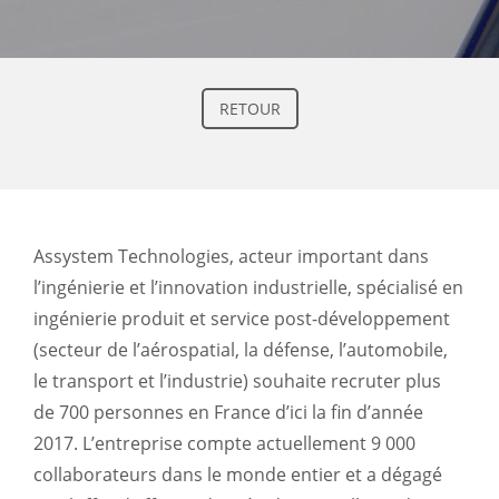
RETOUR
Assystem Technologies, acteur important dans
l’ingénierie et l’innovation industrielle, spécialisé en
ingénierie produit et service post-développement
(secteur de l’aérospatial, la défense, l’automobile,
le transport et l’industrie) souhaite recruter plus
de 700 personnes en France d’ici la fin d’année
2017. L’entreprise compte actuellement 9 000
collaborateurs dans le monde entier et a dégagé