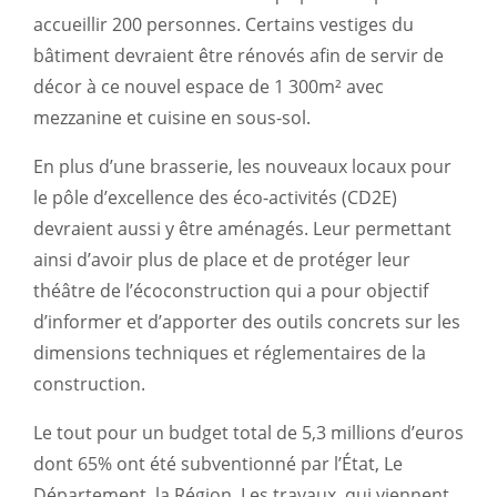
accueillir 200 personnes. Certains vestiges du
bâtiment devraient être rénovés afin de servir de
décor à ce nouvel espace de 1 300m² avec
mezzanine et cuisine en sous-sol.
En plus d’une brasserie, les nouveaux locaux pour
le pôle d’excellence des éco-activités (CD2E)
devraient aussi y être aménagés. Leur permettant
ainsi d’avoir plus de place et de protéger leur
théâtre de l’écoconstruction qui a pour objectif
d’informer et d’apporter des outils concrets sur les
dimensions techniques et réglementaires de la
construction.
Le tout pour un budget total de 5,3 millions d’euros
dont 65% ont été subventionné par l’État, Le
Département, la Région. Les travaux, qui viennent