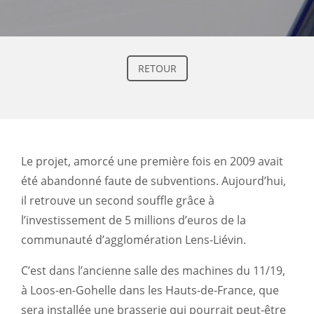
RETOUR
Le projet, amorcé une première fois en 2009 avait
été abandonné faute de subventions. Aujourd’hui,
il retrouve un second souffle grâce à
l’investissement de 5 millions d’euros de la
communauté d’agglomération Lens-Liévin.
C’est dans l’ancienne salle des machines du 11/19,
à Loos-en-Gohelle dans les Hauts-de-France, que
sera installée une brasserie qui pourrait peut-être