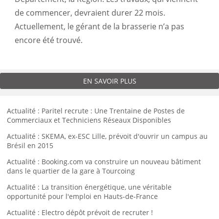
de commencer, devraient durer 22 mois.
Actuellement, le gérant de la brasserie n’a pas
encore été trouvé.
EN SAVOIR PLUS
Actualité : Paritel recrute : Une Trentaine de Postes de
Commerciaux et Techniciens Réseaux Disponibles
Actualité : SKEMA, ex-ESC Lille, prévoit d'ouvrir un campus au
Brésil en 2015
Actualité : Booking.com va construire un nouveau bâtiment
dans le quartier de la gare à Tourcoing
Actualité : La transition énergétique, une véritable
opportunité pour l'emploi en Hauts-de-France
Actualité : Electro dépôt prévoit de recruter !