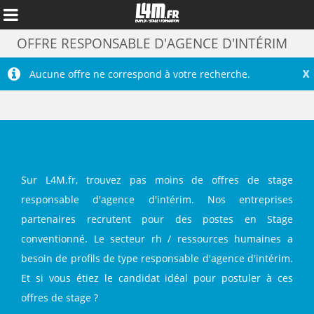
OFFRE RESPONSABLE D'AGENCE D'INTÉRIM
X
Aucune offre ne correspond à votre recherche.
Sur L4M.fr, trouvez pas moins de offres de stage
responsable d'agence d'intérim. Nos entreprises
partenaires recrutent pour des postes en Stage
Annuler
conventionné. Le secteur rh / ressources humaines a
besoin de profils de type responsable d'agence d'intérim.
Et si vous étiez le candidat idéal pour postuler à ces
offres de stage ?