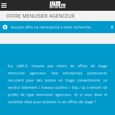
OFFRE MENUISIER AGENCEUR
X
Aucune offre ne correspond à votre recherche.
Sur L4M.fr, trouvez pas moins de offres de stage
menuisier agenceur. Nos entreprises partenaires
recrutent pour des postes en Stage conventionné. Le
Annuler
secteur bâtiment / travaux publics / btp / tp a besoin de
profils de type menuisier agenceur. Et si vous étiez le
candidat idéal pour postuler à ces offres de stage ?