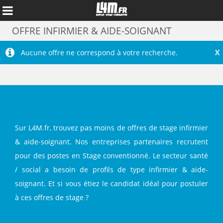
OFFRE INFIRMIER & AIDE-SOIGNANT
X
Aucune offre ne correspond à votre recherche.
Sur L4M.fr, trouvez pas moins de offres de stage infirmier
& aide-soignant. Nos entreprises partenaires recrutent
pour des postes en Stage conventionné. Le secteur santé
Annuler
/ social a besoin de profils de type infirmier & aide-
soignant. Et si vous étiez le candidat idéal pour postuler
à ces offres de stage ?