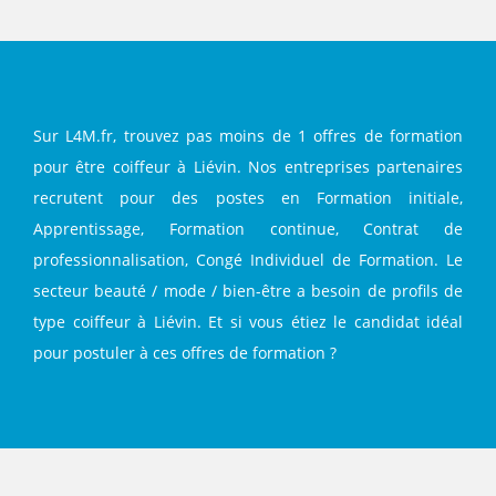
Sur L4M.fr, trouvez pas moins de 1 offres de formation
pour être coiffeur à Liévin. Nos entreprises partenaires
recrutent pour des postes en Formation initiale,
Apprentissage, Formation continue, Contrat de
professionnalisation, Congé Individuel de Formation. Le
secteur beauté / mode / bien-être a besoin de profils de
type coiffeur à Liévin. Et si vous étiez le candidat idéal
pour postuler à ces offres de formation ?