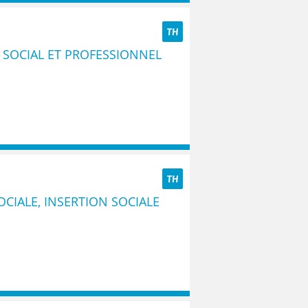
TH
SOCIAL ET PROFESSIONNEL
TH
CIALE, INSERTION SOCIALE