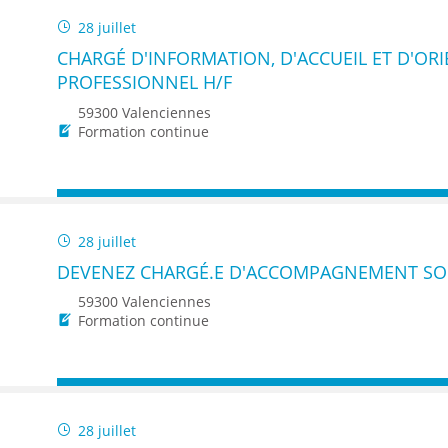
28 juillet
CHARGÉ D'INFORMATION, D'ACCUEIL ET D'ORI
PROFESSIONNEL H/F
59300 Valenciennes
Formation continue
28 juillet
DEVENEZ CHARGÉ.E D'ACCOMPAGNEMENT SOC
59300 Valenciennes
Formation continue
28 juillet