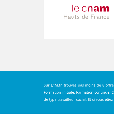
Sur L4M.fr, trouvez pas moins de 8 offre
Formation initiale, Formation continue, C
de type travailleur social. Et si vous étie