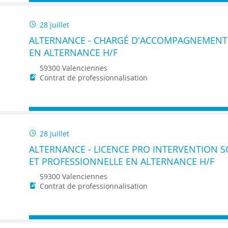
28 juillet
ALTERNANCE - CHARGÉ D'ACCOMPAGNEMENT 
EN ALTERNANCE H/F
59300 Valenciennes
Contrat de professionnalisation
28 juillet
ALTERNANCE - LICENCE PRO INTERVENTION SO
ET PROFESSIONNELLE EN ALTERNANCE H/F
59300 Valenciennes
Contrat de professionnalisation