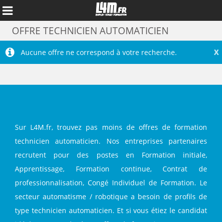
OFFRE TECHNICIEN AUTOMATICIEN
X
Aucune offre ne correspond à votre recherche.
Sur L4M.fr, trouvez pas moins de offres de formation
technicien automaticien. Nos entreprises partenaires
recrutent pour des postes en Formation initiale,
Annuler
Apprentissage, Formation continue, Contrat de
professionnalisation, Congé Individuel de Formation. Le
secteur automatisme / robotique a besoin de profils de
type technicien automaticien. Et si vous étiez le candidat