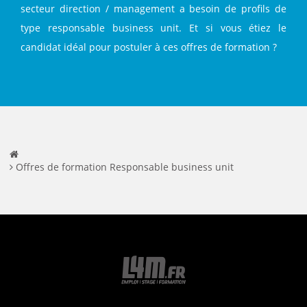
secteur direction / management a besoin de profils de
type responsable business unit. Et si vous étiez le
candidat idéal pour postuler à ces offres de formation ?
Offres de formation Responsable business unit