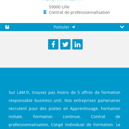
59000 Lille
Contrat de professionnalisation
Postuler
Sauvegarder
Aperç
Facebook
Twitter
LinkedIn
Sur L4M.fr, trouvez pas moins de 5 offres de formation
responsable business unit. Nos entreprises partenaires
recrutent pour des postes en Apprentissage, Formation
initiale, Formation continue, Contrat de
professionnalisation, Congé Individuel de Formation. Le