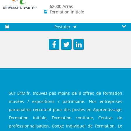
62000 Arras
Formation initiale
Postuler
Sauvegarder
Aperç
Facebook
Twitter
LinkedIn
Sur L4M.fr, trouvez pas moins de 8 offres de formation
musées / expositions / patrimoine. Nos entreprises
partenaires recrutent pour des postes en Apprentissage,
Formation initiale, Formation continue, Contrat de
professionnalisation, Congé Individuel de Formation. Le