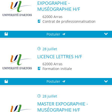
EXPOGRAPHIE -
MUSÉOGRAPHIE H/F
62000 Arras
Contrat de professionnalisation
Postuler
Sauvegarder
Aperç
28 juillet
LICENCE LETTRES H/F
62000 Arras
Formation initiale
Postuler
Sauvegarder
Aperç
28 juillet
MASTER EXPOGRAPHIE -
MUSÉOGRAPHIE H/F