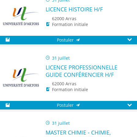
LICENCE HISTOIRE H/F
62000 Arras
Formation initiale
Postuler
Sauvegarder
Aperç
31 juillet
LICENCE PROFESSIONNELLE
GUIDE CONFÉRENCIER H/F
62000 Arras
Formation initiale
Postuler
Sauvegarder
Aperç
31 juillet
MASTER CHIMIE - CHIMIE,