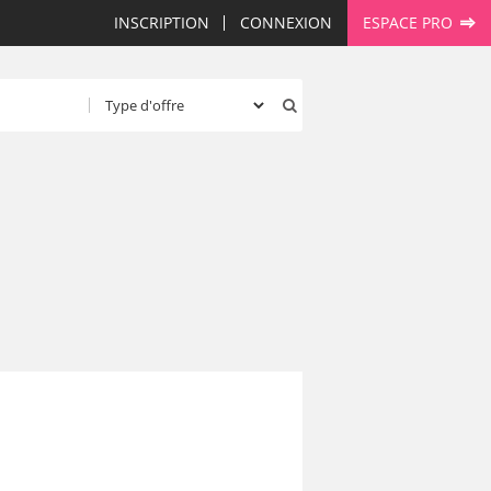
INSCRIPTION
CONNEXION
ESPACE PRO