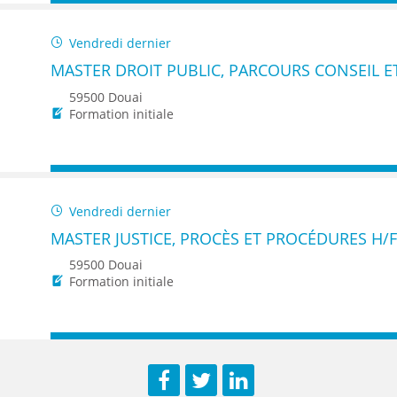
Vendredi dernier
MASTER DROIT PUBLIC, PARCOURS CONSEIL E
59500 Douai
Formation initiale
Vendredi dernier
MASTER JUSTICE, PROCÈS ET PROCÉDURES H/
59500 Douai
Formation initiale