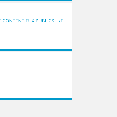
T CONTENTIEUX PUBLICS H/F
F