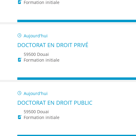
ENANCE
Formation initiale
Aujourd'hui
DOCTORAT EN DROIT PRIVÉ
ES
59500 Douai
Formation initiale
GASIN
Aujourd'hui
DOCTORAT EN DROIT PUBLIC
59500 Douai
Formation initiale