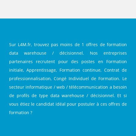
Facebook
Twitter
LinkedIn
Sur L4M.fr, trouvez pas moins de 1 offres de formation
data warehouse / décisionnel. Nos entreprises
partenaires recrutent pour des postes en Formation
initiale, Apprentissage, Formation continue, Contrat de
professionnalisation, Congé Individuel de Formation. Le
secteur informatique / web / télécommunication a besoin
de profils de type data warehouse / décisionnel. Et si
vous étiez le candidat idéal pour postuler à ces offres de
formation ?