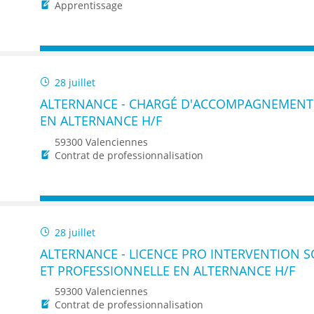
ENANCE
Apprentissage
28 juillet
ALTERNANCE - CHARGÉ D'ACCOMPAGNEMENT 
ES
EN ALTERNANCE H/F
59300 Valenciennes
Contrat de professionnalisation
GASIN
28 juillet
ALTERNANCE - LICENCE PRO INTERVENTION SO
ET PROFESSIONNELLE EN ALTERNANCE H/F
59300 Valenciennes
Contrat de professionnalisation