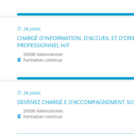
28 juillet
CHARGÉ D'INFORMATION, D'ACCUEIL ET D'ORI
PROFESSIONNEL H/F
59300 Valenciennes
Formation continue
28 juillet
DEVENEZ CHARGÉ.E D'ACCOMPAGNEMENT SOC
59300 Valenciennes
Formation continue