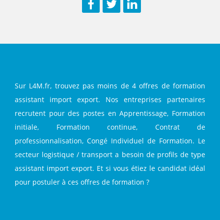
Facebook
Twitter
LinkedIn
Sur L4M.fr, trouvez pas moins de 4 offres de formation
assistant import export. Nos entreprises partenaires
recrutent pour des postes en Apprentissage, Formation
initiale, Formation continue, Contrat de
professionnalisation, Congé Individuel de Formation. Le
secteur logistique / transport a besoin de profils de type
assistant import export. Et si vous étiez le candidat idéal
pour postuler à ces offres de formation ?