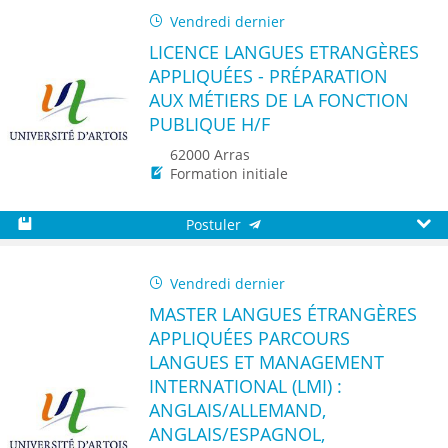
Vendredi dernier
LICENCE LANGUES ETRANGÈRES
APPLIQUÉES - PRÉPARATION
AUX MÉTIERS DE LA FONCTION
PUBLIQUE H/F
62000 Arras
Formation initiale
Postuler
Sauvegarder
Aperç
Vendredi dernier
MASTER LANGUES ÉTRANGÈRES
APPLIQUÉES PARCOURS
LANGUES ET MANAGEMENT
INTERNATIONAL (LMI) :
ANGLAIS/ALLEMAND,
ANGLAIS/ESPAGNOL,