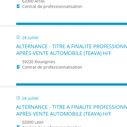
62000 Arras
Contrat de professionnalisation
28 juillet
ALTERNANCE - TITRE A FINALITE PROFESSIONN
APRÈS-VENTE AUTOMOBILE (TEAVA) H/F
59220 Rouvignies
Contrat de professionnalisation
28 juillet
ALTERNANCE - TITRE A FINALITE PROFESSIONN
APRÈS-VENTE AUTOMOBILE (TEAVA) H/F
02000 Laon