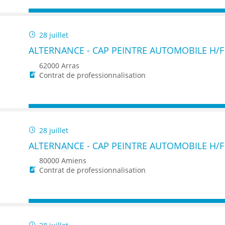
28 juillet
ALTERNANCE - CAP PEINTRE AUTOMOBILE H/F
62000 Arras
Contrat de professionnalisation
28 juillet
ALTERNANCE - CAP PEINTRE AUTOMOBILE H/F
80000 Amiens
Contrat de professionnalisation