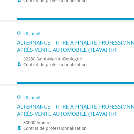
Contrat de professionnalisation
28 juillet
ALTERNANCE - TITRE A FINALITE PROFESSIONN
APRÈS-VENTE AUTOMOBILE (TEAVA) H/F
62280 Saint-Martin-Boulogne
Contrat de professionnalisation
28 juillet
ALTERNANCE - TITRE A FINALITE PROFESSIONN
APRÈS-VENTE AUTOMOBILE (TEAVA) H/F
80000 Amiens
Contrat de professionnalisation