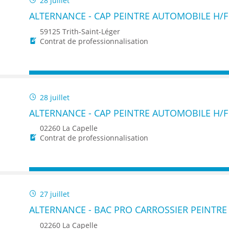
28 juillet
ALTERNANCE - CAP PEINTRE AUTOMOBILE H/F
59125 Trith-Saint-Léger
Contrat de professionnalisation
28 juillet
ALTERNANCE - CAP PEINTRE AUTOMOBILE H/F
02260 La Capelle
Contrat de professionnalisation
27 juillet
ALTERNANCE - BAC PRO CARROSSIER PEINTRE
02260 La Capelle