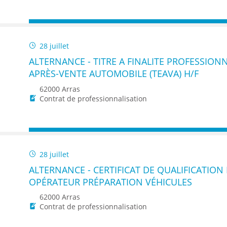
28 juillet
ALTERNANCE - TITRE A FINALITE PROFESSIONN
APRÈS-VENTE AUTOMOBILE (TEAVA) H/F
62000 Arras
Contrat de professionnalisation
28 juillet
ALTERNANCE - CERTIFICAT DE QUALIFICATIO
OPÉRATEUR PRÉPARATION VÉHICULES
62000 Arras
Contrat de professionnalisation