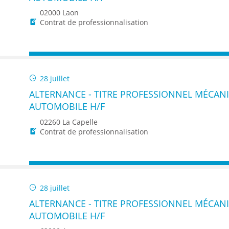
02000 Laon
Contrat de professionnalisation
28 juillet
ALTERNANCE - TITRE PROFESSIONNEL MÉCAN
AUTOMOBILE H/F
02260 La Capelle
Contrat de professionnalisation
28 juillet
ALTERNANCE - TITRE PROFESSIONNEL MÉCAN
AUTOMOBILE H/F