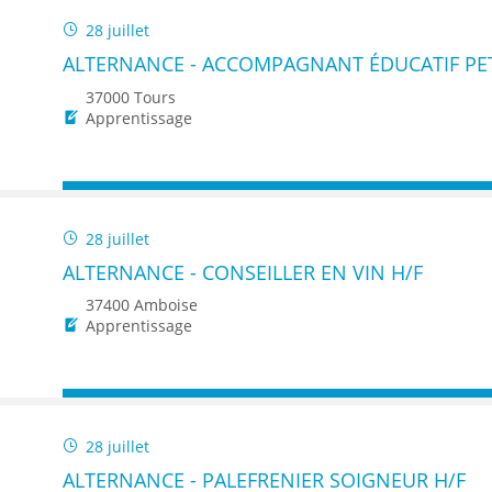
28 juillet
ALTERNANCE - ACCOMPAGNANT ÉDUCATIF PET
37000 Tours
Apprentissage
28 juillet
ALTERNANCE - CONSEILLER EN VIN H/F
37400 Amboise
Apprentissage
28 juillet
ALTERNANCE - PALEFRENIER SOIGNEUR H/F