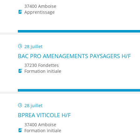
37400 Amboise
Apprentissage
28 juillet
BAC PRO AMENAGEMENTS PAYSAGERS H/F
37230 Fondettes
Formation initiale
28 juillet
BPREA VITICOLE H/F
37400 Amboise
Formation initiale