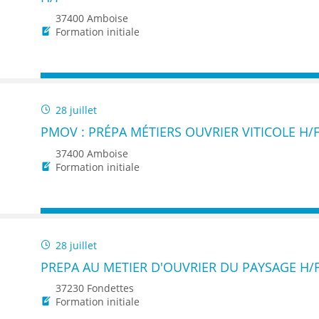
37400 Amboise
Formation initiale
28 juillet
PMOV : PRÉPA MÉTIERS OUVRIER VITICOLE H/
37400 Amboise
Formation initiale
28 juillet
PREPA AU METIER D'OUVRIER DU PAYSAGE H/
37230 Fondettes
Formation initiale