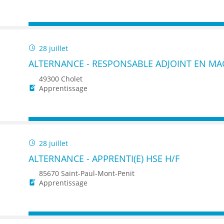
28 juillet
ALTERNANCE - RESPONSABLE ADJOINT EN MA
49300 Cholet
Apprentissage
28 juillet
ALTERNANCE - APPRENTI(E) HSE H/F
85670 Saint-Paul-Mont-Penit
Apprentissage