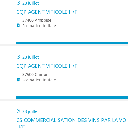
28 juillet
CQP AGENT VITICOLE H/F
37400 Amboise
Formation initiale
28 juillet
CQP AGENT VITICOLE H/F
37500 Chinon
Formation initiale
28 juillet
CS COMMERCIALISATION DES VINS PAR LA V
H/F