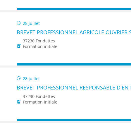
28 juillet
BREVET PROFESSIONNEL AGRICOLE OUVRIER S
37230 Fondettes
Formation initiale
28 juillet
BREVET PROFESSIONNEL RESPONSABLE D'ENT
37230 Fondettes
Formation initiale