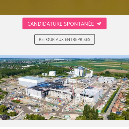
CANDIDATURE SPONTANÉE
RETOUR AUX ENTREPRISES