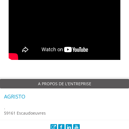
A PROPOS DE L'ENTREPRISE
AGRISTO
.
59161 Escaudoeuvres