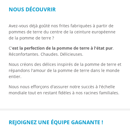
NOUS DÉCOUVRIR
Avez-vous déjà goûté nos frites fabriquées à partir de
pommes de terre du centre de la ceinture européenne
de la pomme de terre ?
C'
est la perfection de la pomme de terre à l'état pur
.
Réconfortantes. Chaudes. Délicieuses.
Nous créons des délices inspirés de la pomme de terre et
répandons l'amour de la pomme de terre dans le monde
entier.
Nous nous efforçons d'assurer notre succès à l'échelle
mondiale tout en restant fidèles à nos racines familiales.
REJOIGNEZ UNE ÉQUIPE GAGNANTE !