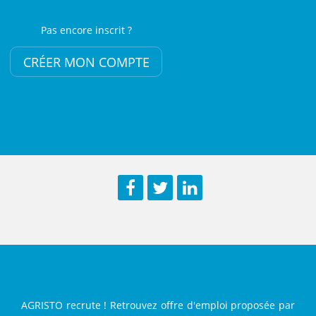
Pas encore inscrit ?
CRÉER MON COMPTE
Facebook
Twitter
LinkedIn
AGRISTO recrute ! Retrouvez offre d'emploi proposée par