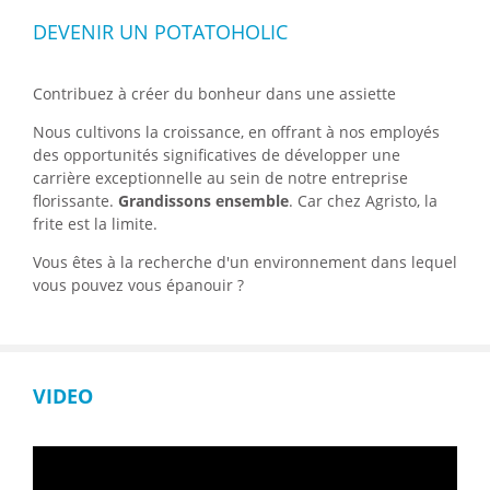
DEVENIR UN POTATOHOLIC
Contribuez à créer du bonheur dans une assiette
Nous cultivons la croissance, en offrant à nos employés
des opportunités significatives de développer une
carrière exceptionnelle au sein de notre entreprise
florissante.
Grandissons ensemble
. Car chez Agristo, la
frite est la limite.
Vous êtes à la recherche d'un environnement dans lequel
vous pouvez vous épanouir ?
VIDEO