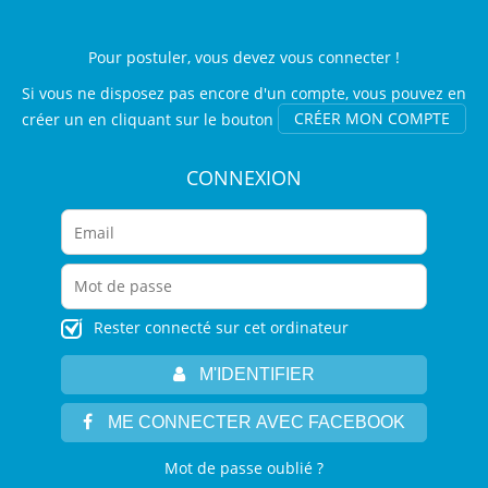
Pour postuler, vous devez vous connecter !
Si vous ne disposez pas encore d'un compte, vous pouvez en
créer un en cliquant sur le bouton
CRÉER MON COMPTE
CONNEXION
Rester connecté sur cet ordinateur
M'IDENTIFIER
ME CONNECTER AVEC FACEBOOK
Mot de passe oublié ?