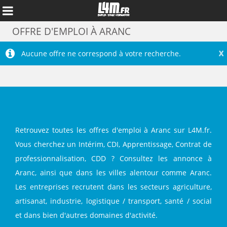
OFFRE D'EMPLOI À ARANC
X
Aucune offre ne correspond à votre recherche.
Retrouvez toutes les offres d'emploi à Aranc sur L4M.fr.
Vous cherchez un Intérim, CDI, Apprentissage, Contrat de
professionnalisation, CDD ? Consultez les annonce à
Annuler
Aranc, ainsi que dans les villes alentour comme Aranc.
Les entreprises recrutent dans les secteurs agriculture,
artisanat, industrie, logistique / transport, santé / social
et dans bien d'autres domaines d'activité.