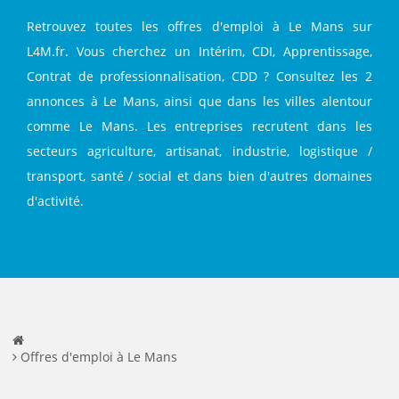
Retrouvez toutes les offres d'emploi à Le Mans sur
L4M.fr. Vous cherchez un Intérim, CDI, Apprentissage,
Contrat de professionnalisation, CDD ? Consultez les 2
annonces à Le Mans, ainsi que dans les villes alentour
comme Le Mans. Les entreprises recrutent dans les
secteurs agriculture, artisanat, industrie, logistique /
transport, santé / social et dans bien d'autres domaines
d'activité.
Offres d'emploi à Le Mans