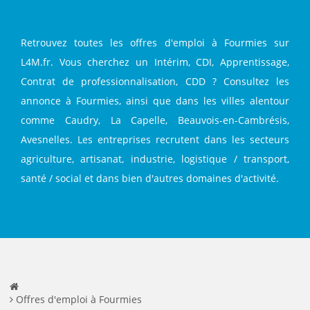
Retrouvez toutes les offres d'emploi à Fourmies sur
L4M.fr. Vous cherchez un Intérim, CDI, Apprentissage,
Contrat de professionnalisation, CDD ? Consultez les
annonce à Fourmies, ainsi que dans les villes alentour
comme Caudry, La Capelle, Beauvois-en-Cambrésis,
Avesnelles. Les entreprises recrutent dans les secteurs
agriculture, artisanat, industrie, logistique / transport,
santé / social et dans bien d'autres domaines d'activité.
Offres d'emploi à Fourmies