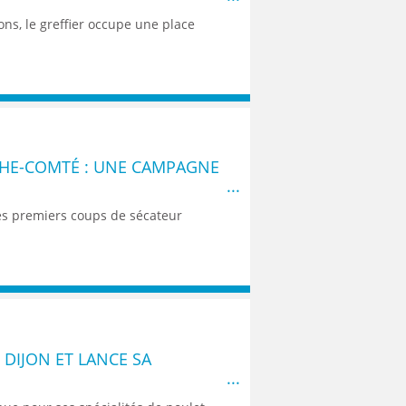
ons, le greffier occupe une place
HE-COMTÉ : UNE CAMPAGNE
es premiers coups de sécateur
 DIJON ET LANCE SA