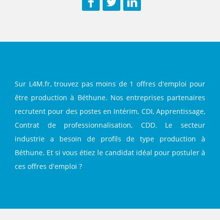
Facebook
Twitter
LinkedIn
Sur L4M.fr, trouvez pas moins de 1 offres d'emploi pour
être production à Béthune. Nos entreprises partenaires
recrutent pour des postes en Intérim, CDI, Apprentissage,
Contrat de professionnalisation, CDD. Le secteur
industrie a besoin de profils de type production à
Béthune. Et si vous étiez le candidat idéal pour postuler à
ces offres d'emploi ?