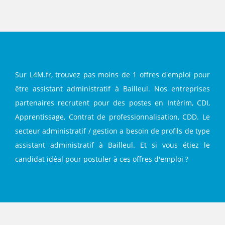
Facebook
Twitter
LinkedIn
Sur L4M.fr, trouvez pas moins de 1 offres d'emploi pour
être assistant administratif à Bailleul. Nos entreprises
partenaires recrutent pour des postes en Intérim, CDI,
Apprentissage, Contrat de professionnalisation, CDD. Le
secteur administratif / gestion a besoin de profils de type
assistant administratif à Bailleul. Et si vous étiez le
candidat idéal pour postuler à ces offres d'emploi ?