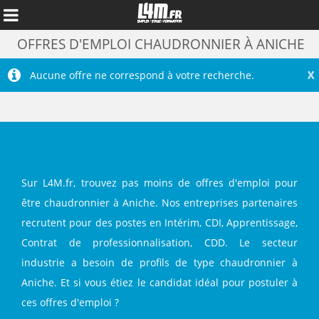
OFFRES D'EMPLOI CHAUDRONNIER À ANICHE
X
Aucune offre ne correspond à votre recherche.
Sur L4M.fr, trouvez pas moins de offres d'emploi pour
être chaudronnier à Aniche. Nos entreprises partenaires
recrutent pour des postes en Intérim, CDI, Apprentissage,
Annuler
Contrat de professionnalisation, CDD. Le secteur
industrie a besoin de profils de type chaudronnier à
Aniche. Et si vous étiez le candidat idéal pour postuler à
ces offres d'emploi ?