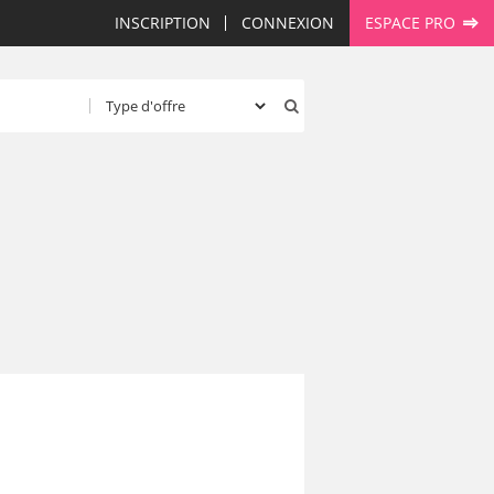
INSCRIPTION
CONNEXION
ESPACE PRO