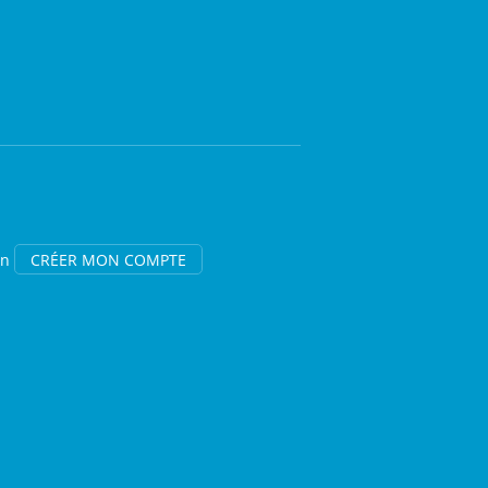
on
CRÉER MON COMPTE