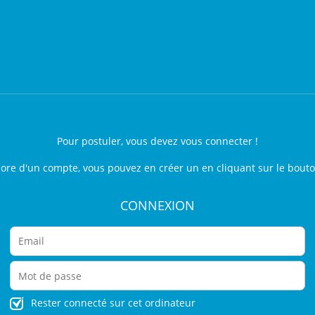
Pour postuler, vous devez vous connecter !
core d'un compte, vous pouvez en créer un en cliquant sur le bout
CONNEXION
Rester connecté sur cet ordinateur