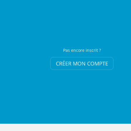
Pas encore inscrit ?
CRÉER MON COMPTE