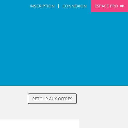
INSCRIPTION
CONNEXION
ESPACE PRO
RETOUR AUX OFFRES