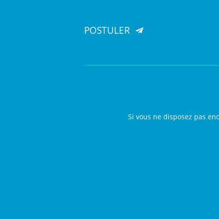
POSTULER
Si vous ne disposez pas en