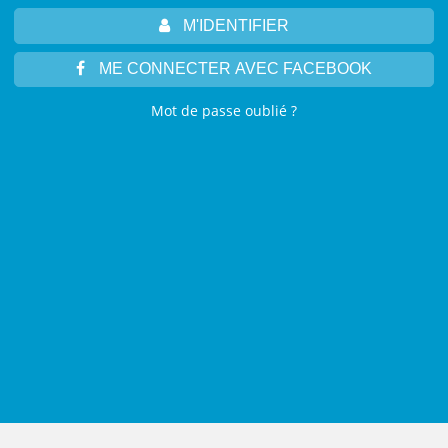
M'IDENTIFIER
ME CONNECTER AVEC FACEBOOK
Mot de passe oublié ?