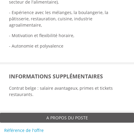
secteur de l'alimentaire),
- Expérience avec les mélanges, la boulangerie, la
pâtisserie, restauration, cuisine, industrie
agroalimentaire,
- Motivation et flexibilité horaire,
- Autonomie et polyvalence
INFORMATIONS SUPPLÉMENTAIRES
Contrat belge : salaire avantageux, primes et tickets
restaurants.
A PROPOS DU POSTE
Référence de l'offre