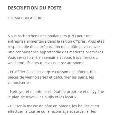
DESCRIPTION DU POSTE
FORMATION ASSUREE
Nous recherchons des boulangers (H/F) pour une
entreprise alimentaire dans la région d’Ypres. Vous êtes
responsable de la préparation de la pâte et vous avez
une connaissance approfondie des matières premières.
Vous serez formé en semaine et vous travaillerez du
week-end dès lors que vous serez autonome.
- Procéder à la cuisson/pré-cuisson des pâtons, des
pièces de viennoiseries et défourner les pains, les
viennoiseries
- Nettoyer et maintenir en état de propreté et d'hygiène
le plan de travail, les outils et les locaux
- Diviser la masse de pâte en pâtons, les bouler et en
effectuer la tourne ou le façonnage et surveiller les