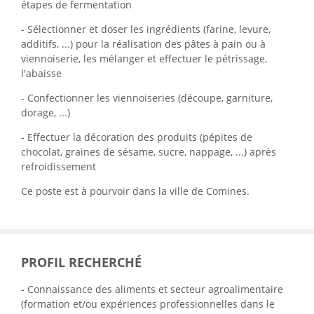
étapes de fermentation
- Sélectionner et doser les ingrédients (farine, levure,
additifs, ...) pour la réalisation des pâtes à pain ou à
viennoiserie, les mélanger et effectuer le pétrissage,
l'abaisse
- Confectionner les viennoiseries (découpe, garniture,
dorage, ...)
- Effectuer la décoration des produits (pépites de
chocolat, graines de sésame, sucre, nappage, ...) après
refroidissement
Ce poste est à pourvoir dans la ville de Comines.
PROFIL RECHERCHÉ
- Connaissance des aliments et secteur agroalimentaire
(formation et/ou expériences professionnelles dans le