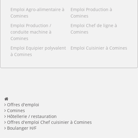
Emploi Agro-alimentaire à
Emploi Production à
Comines
Comines
Emploi Production /
Emploi Chef de ligne à
conduite machine à
Comines
Comines
Emploi Equipier polyvalent
Emploi Cuisinier à Comines
à Comines
Offres d'emploi
Comines
Hôtellerie / restauration
Offres d'emploi Chef cuisinier à Comines
Boulanger H/F