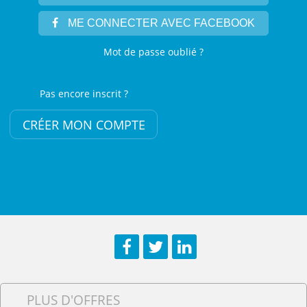
ME CONNECTER AVEC FACEBOOK
Mot de passe oublié ?
Pas encore inscrit ?
CRÉER MON COMPTE
Facebook
Twitter
LinkedIn
PLUS D'OFFRES