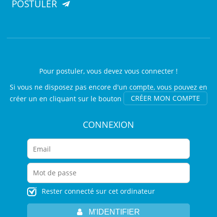
POSTULER
Pour postuler, vous devez vous connecter !
Si vous ne disposez pas encore d'un compte, vous pouvez en
créer un en cliquant sur le bouton
CRÉER MON COMPTE
CONNEXION
Rester connecté sur cet ordinateur
M'IDENTIFIER