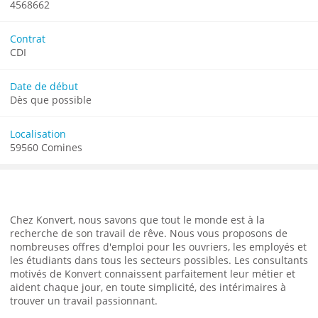
4568662
Contrat
CDI
Date de début
Dès que possible
Localisation
59560 Comines
Chez Konvert, nous savons que tout le monde est à la
recherche de son travail de rêve. Nous vous proposons de
nombreuses offres d'emploi pour les ouvriers, les employés et
les étudiants dans tous les secteurs possibles. Les consultants
motivés de Konvert connaissent parfaitement leur métier et
aident chaque jour, en toute simplicité, des intérimaires à
trouver un travail passionnant.