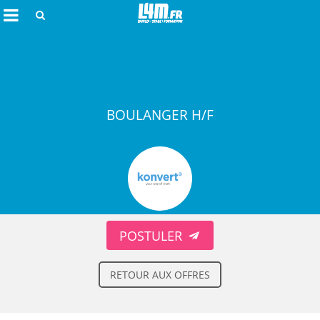
Rechercher
BOULANGER H/F
Annuler
POSTULER
RETOUR AUX OFFRES