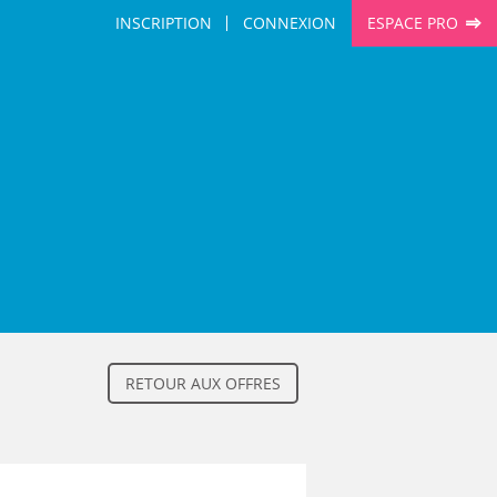
INSCRIPTION
CONNEXION
ESPACE PRO
RETOUR AUX OFFRES