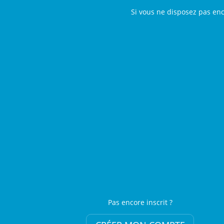
Si vous ne disposez pas en
Pas encore inscrit ?