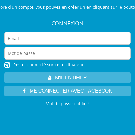
core d'un compte, vous pouvez en créer un en cliquant sur le bout
CONNEXION
Rester connecté sur cet ordinateur
M'IDENTIFIER
ME CONNECTER AVEC FACEBOOK
Mot de passe oublié ?