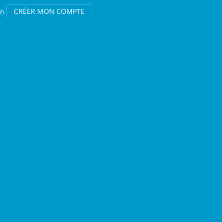
on
CRÉER MON COMPTE