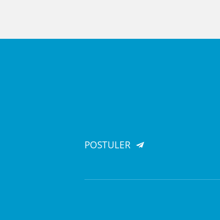
POSTULER