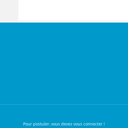
Pour postuler, vous devez vous connecter !