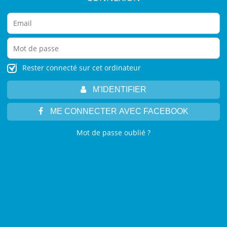
Rester connecté sur cet ordinateur
M'IDENTIFIER
ME CONNECTER AVEC FACEBOOK
Mot de passe oublié ?