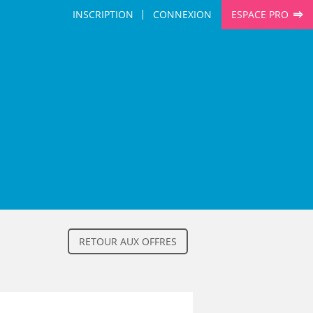
INSCRIPTION
CONNEXION
ESPACE PRO
RETOUR AUX OFFRES