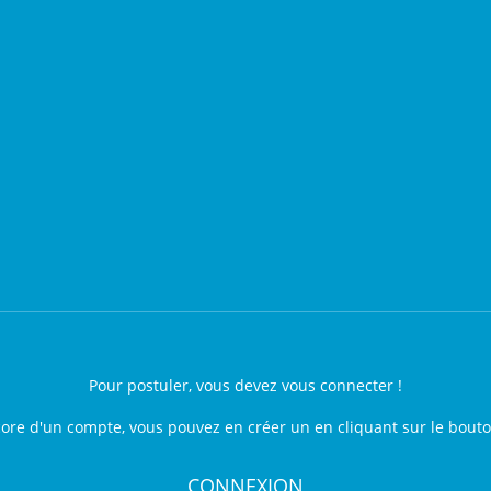
Pour postuler, vous devez vous connecter !
core d'un compte, vous pouvez en créer un en cliquant sur le bout
CONNEXION