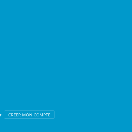
on
CRÉER MON COMPTE