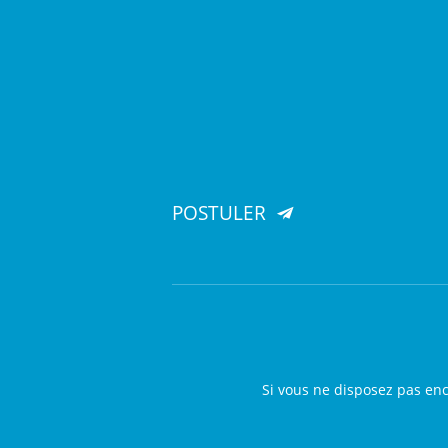
POSTULER
Si vous ne disposez pas en