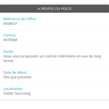
A PROPOS DU POSTE
Référence de l'offre
4568637
Contrat
INTÉRIM
Durée
Nous vous proposons un contrat intérimaire en vue de long
terme.
Date de début
Dès que possible
Localisation
59200 Tourcoing