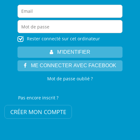
Rester connecté sur cet ordinateur
M'IDENTIFIER
ME CONNECTER AVEC FACEBOOK
Mot de passe oublié ?
Pas encore inscrit ?
CRÉER MON COMPTE