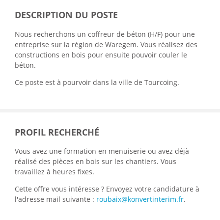
DESCRIPTION DU POSTE
Nous recherchons un coffreur de béton (H/F) pour une
entreprise sur la région de Waregem.
Vous réalisez des
constructions en bois pour ensuite pouvoir couler le
béton.
Ce poste est à pourvoir dans la ville de Tourcoing.
PROFIL RECHERCHÉ
Vous avez une formation en menuiserie ou avez déjà
réalisé des pièces en bois sur les chantiers. Vous
travaillez à heures fixes.
Cette offre vous intéresse ? Envoyez votre candidature à
l'adresse mail suivante :
roubaix@konvertinterim.fr
.