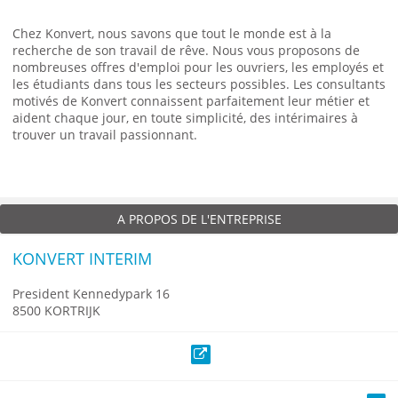
Chez Konvert, nous savons que tout le monde est à la
recherche de son travail de rêve. Nous vous proposons de
nombreuses offres d'emploi pour les ouvriers, les employés et
les étudiants dans tous les secteurs possibles. Les consultants
motivés de Konvert connaissent parfaitement leur métier et
aident chaque jour, en toute simplicité, des intérimaires à
trouver un travail passionnant.
A PROPOS DE L'ENTREPRISE
KONVERT INTERIM
President Kennedypark 16
8500 KORTRIJK
Site web