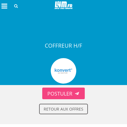
Rechercher
COFFREUR H/F
Annuler
POSTULER
RETOUR AUX OFFRES