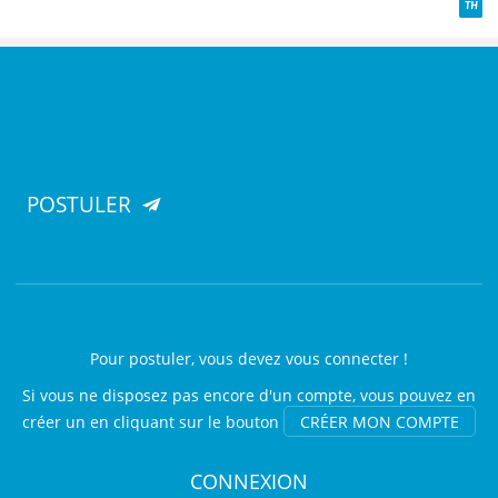
TH
POSTULER
Pour postuler, vous devez vous connecter !
Si vous ne disposez pas encore d'un compte, vous pouvez en
créer un en cliquant sur le bouton
CRÉER MON COMPTE
CONNEXION