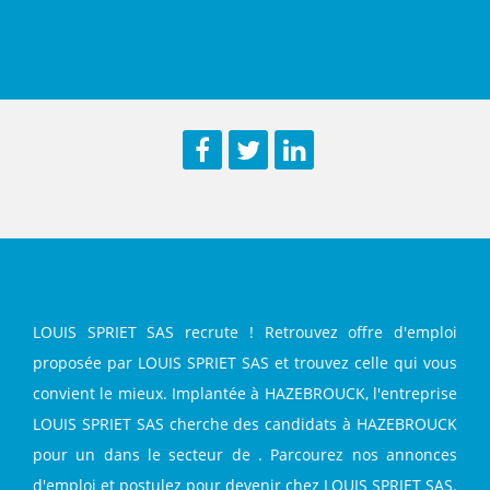
Facebook
Twitter
LinkedIn
LOUIS SPRIET SAS recrute ! Retrouvez offre d'emploi
proposée par LOUIS SPRIET SAS et trouvez celle qui vous
convient le mieux. Implantée à HAZEBROUCK, l'entreprise
LOUIS SPRIET SAS cherche des candidats à HAZEBROUCK
pour un dans le secteur de . Parcourez nos annonces
d'emploi et postulez pour devenir chez LOUIS SPRIET SAS.