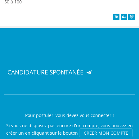
50 à 100
TH
Diversité
Senio
CANDIDATURE SPONTANÉE
Pour postuler, vous devez vous connecter !
Si vous ne disposez pas encore d'un compte, vous pouvez en
créer un en cliquant sur le bouton
CRÉER MON COMPTE