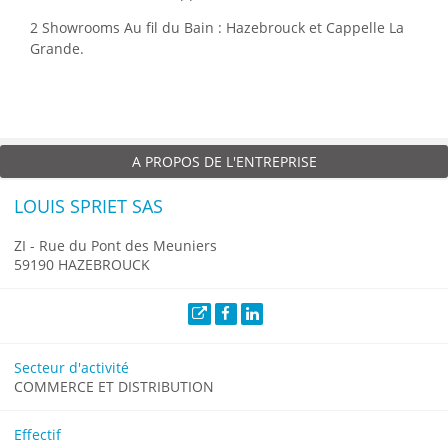
2 Showrooms Au fil du Bain : Hazebrouck et Cappelle La
Grande.
A PROPOS DE L'ENTREPRISE
LOUIS SPRIET SAS
ZI - Rue du Pont des Meuniers
59190 HAZEBROUCK
Site web
Facebook
LinkedIn
Secteur d'activité
COMMERCE ET DISTRIBUTION
Effectif