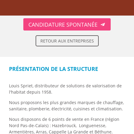
CANDIDATURE SPONTANÉE
RETOUR AUX ENTREPRISES
PRÉSENTATION DE LA STRUCTURE
Louis Spriet, distributeur de solutions de valorisation de
l'habitat depuis 1958.
Nous proposons les plus grandes marques de chauffage,
sanitaire, plomberie, électricité, cuisines et climatisation.
Nous disposons de 6 points de vente en France (région
Nord Pas-de-Calais) : Hazebrouck, Longuenesse,
Armentières, Arras, Cappelle La Grande et Béthune.