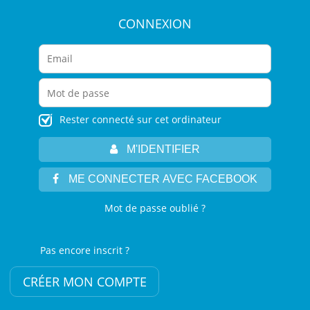
CONNEXION
Rester connecté sur cet ordinateur
M'IDENTIFIER
ME CONNECTER AVEC FACEBOOK
Mot de passe oublié ?
Pas encore inscrit ?
CRÉER MON COMPTE