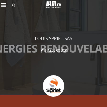
Rechercher
LOUIS SPRIET SAS
HAZEBROUCK
Annuler