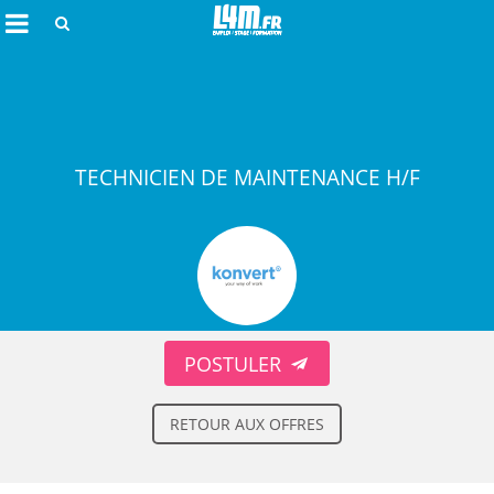
Rechercher
TECHNICIEN DE MAINTENANCE H/F
Annuler
POSTULER
RETOUR AUX OFFRES