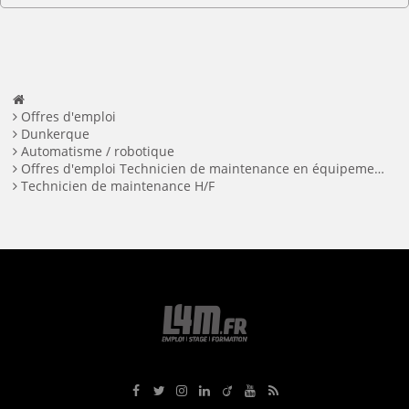
Offres d'emploi
Dunkerque
Automatisme / robotique
Offres d'emploi Technicien de maintenance en équipements automatises à Dunkerque
Technicien de maintenance H/F