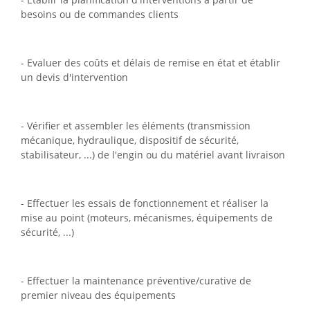
besoins ou de commandes clients
- Evaluer des coûts et délais de remise en état et établir
un devis d'intervention
- Vérifier et assembler les éléments (transmission
mécanique, hydraulique, dispositif de sécurité,
stabilisateur, ...) de l'engin ou du matériel avant livraison
- Effectuer les essais de fonctionnement et réaliser la
mise au point (moteurs, mécanismes, équipements de
sécurité, ...)
- Effectuer la maintenance préventive/curative de
premier niveau des équipements