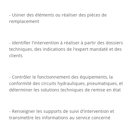
- Usiner des éléments ou réaliser des pièces de
remplacement
- Identifier l'intervention à réaliser à partir des dossiers
techniques, des indications de l'expert mandaté et des
clients
- Contrôler le fonctionnement des équipements, la
conformité des circuits hydrauliques, pneumatiques, et
déterminer les solutions techniques de remise en état
- Renseigner les supports de suivi d'intervention et
transmettre les informations au service concerné