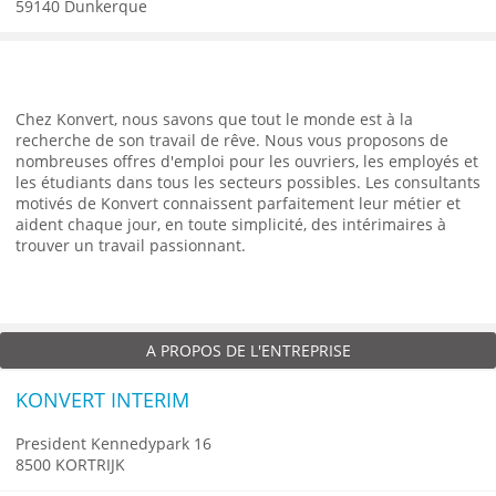
59140 Dunkerque
Chez Konvert, nous savons que tout le monde est à la
recherche de son travail de rêve. Nous vous proposons de
nombreuses offres d'emploi pour les ouvriers, les employés et
les étudiants dans tous les secteurs possibles. Les consultants
motivés de Konvert connaissent parfaitement leur métier et
aident chaque jour, en toute simplicité, des intérimaires à
trouver un travail passionnant.
A PROPOS DE L'ENTREPRISE
KONVERT INTERIM
President Kennedypark 16
8500 KORTRIJK