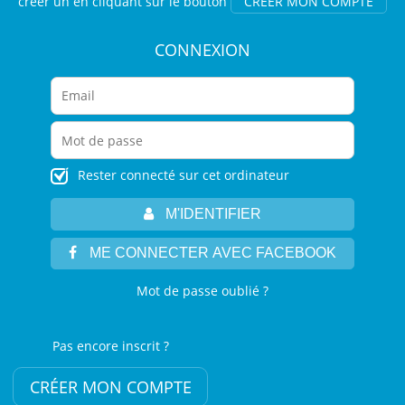
créer un en cliquant sur le bouton
CRÉER MON COMPTE
CONNEXION
Rester connecté sur cet ordinateur
M'IDENTIFIER
ME CONNECTER AVEC FACEBOOK
Mot de passe oublié ?
Pas encore inscrit ?
CRÉER MON COMPTE