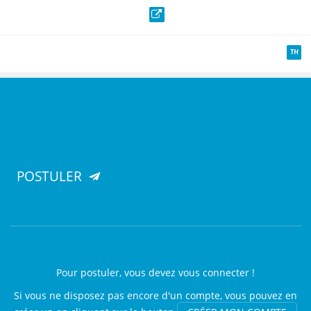
Site web
TH
POSTULER
Pour postuler, vous devez vous connecter !
Si vous ne disposez pas encore d'un compte, vous pouvez en