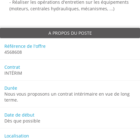
- Réaliser les opérations d'entretien sur les équipements
(moteurs, centrales hydrauliques, mécanismes, ...)
A PROPOS DU POSTE
Référence de l'offre
4568608
Contrat
INTÉRIM
Durée
Nous vous proposons un contrat intérimaire en vue de long
terme.
Date de début
Dès que possible
Localisation