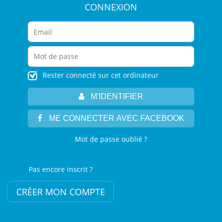
CONNEXION
Rester connecté sur cet ordinateur
M'IDENTIFIER
ME CONNECTER AVEC FACEBOOK
Mot de passe oublié ?
Pas encore inscrit ?
CRÉER MON COMPTE