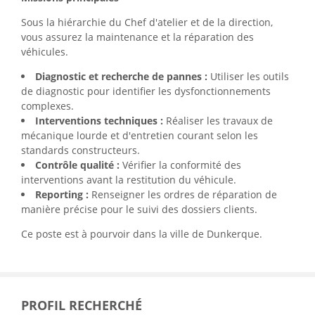
Sous la hiérarchie du Chef d'atelier et de la direction,
vous assurez la maintenance et la réparation des
véhicules.
Diagnostic et recherche de pannes :
Utiliser les outils
de diagnostic pour identifier les dysfonctionnements
complexes.
Interventions techniques :
Réaliser les travaux de
mécanique lourde et d'entretien courant selon les
standards constructeurs.
Contrôle qualité :
Vérifier la conformité des
interventions avant la restitution du véhicule.
Reporting :
Renseigner les ordres de réparation de
manière précise pour le suivi des dossiers clients.
Ce poste est à pourvoir dans la ville de Dunkerque.
PROFIL RECHERCHÉ