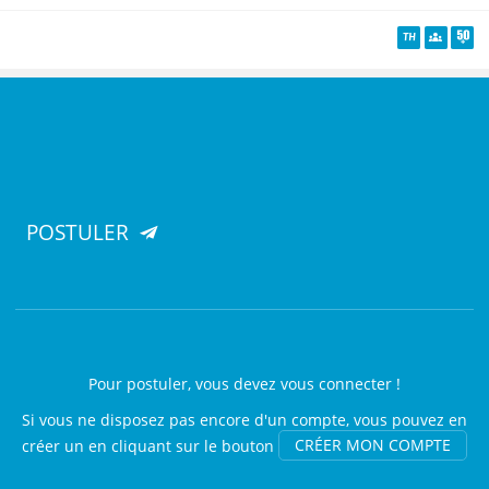
Site web
Facebook
LinkedIn
TH
Diversité
Senio
POSTULER
Pour postuler, vous devez vous connecter !
Si vous ne disposez pas encore d'un compte, vous pouvez en
créer un en cliquant sur le bouton
CRÉER MON COMPTE