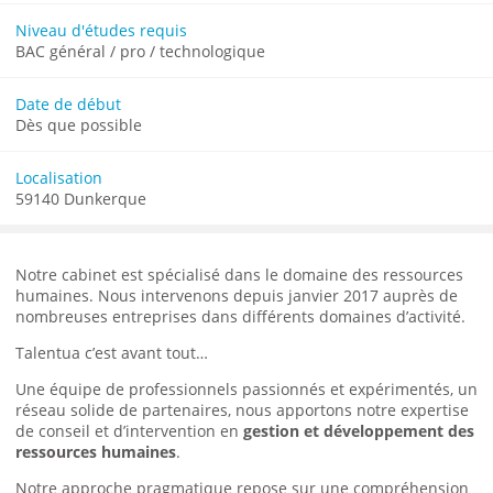
Niveau d'études requis
BAC général / pro / technologique
Date de début
Dès que possible
Localisation
59140 Dunkerque
Notre cabinet est spécialisé dans le domaine des ressources
humaines.
Nous intervenons depuis janvier 2017 auprès de
nombreuses entreprises dans différents domaines d’activité.
Talentua c’est avant tout…
Une équipe de professionnels passionnés et expérimentés, un
réseau solide de partenaires, nous apportons notre expertise
de conseil et d’intervention en
gestion et développement des
ressources humaines
.
Notre approche pragmatique repose sur une compréhension