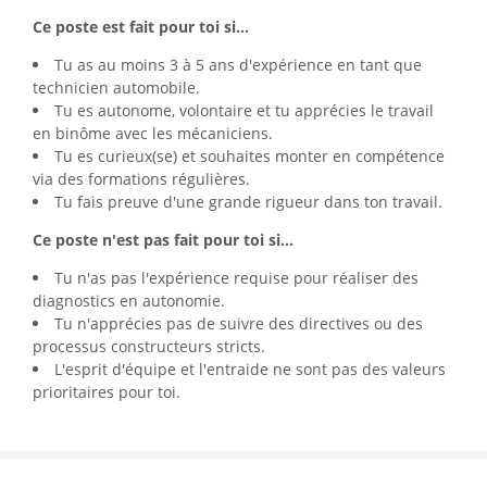
Ce poste est fait pour toi si...
Tu as au moins 3 à 5 ans d'expérience en tant que
technicien automobile.
Tu es autonome, volontaire et tu apprécies le travail
en binôme avec les mécaniciens.
Tu es curieux(se) et souhaites monter en compétence
via des formations régulières.
Tu fais preuve d'une grande rigueur dans ton travail.
Ce poste n'est pas fait pour toi si...
Tu n'as pas l'expérience requise pour réaliser des
diagnostics en autonomie.
Tu n'apprécies pas de suivre des directives ou des
processus constructeurs stricts.
L'esprit d'équipe et l'entraide ne sont pas des valeurs
prioritaires pour toi.