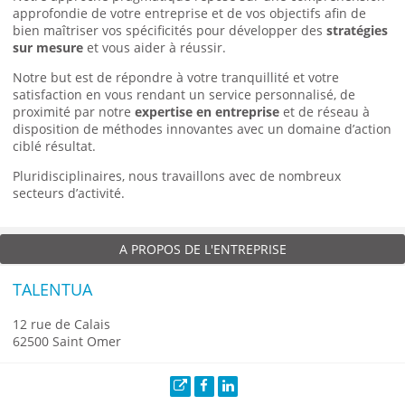
approfondie de votre entreprise et de vos objectifs afin de
bien maîtriser vos spécificités pour développer des
stratégies
sur mesure
et vous aider à réussir.
Notre but est de répondre à votre tranquillité et votre
satisfaction en vous rendant un service personnalisé, de
proximité par notre
expertise en entreprise
et de réseau à
disposition de méthodes innovantes avec un domaine d’action
ciblé résultat.
Pluridisciplinaires, nous travaillons avec de nombreux
secteurs d’activité.
A PROPOS DE L'ENTREPRISE
TALENTUA
12 rue de Calais
62500 Saint Omer