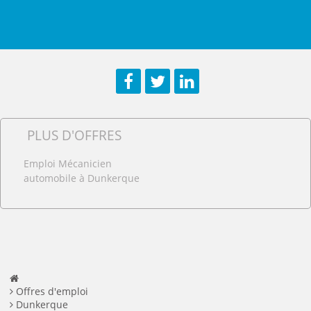
Facebook
Twitter
LinkedIn
PLUS D'OFFRES
Emploi Mécanicien
automobile à Dunkerque
Offres d'emploi
Dunkerque