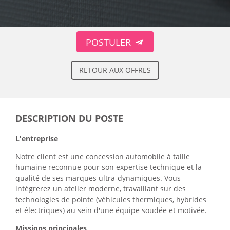
POSTULER
RETOUR AUX OFFRES
DESCRIPTION DU POSTE
L'entreprise
Notre client est une concession automobile à taille
humaine reconnue pour son expertise technique et la
qualité de ses marques ultra-dynamiques. Vous
intégrerez un atelier moderne, travaillant sur des
technologies de pointe (véhicules thermiques, hybrides
et électriques) au sein d'une équipe soudée et motivée.
Missions principales