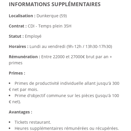
INFORMATIONS SUPPLÉMENTAIRES
Localisation :
Dunkerque (59)
Contrat :
CDI - Temps plein 35H
Statut :
Employé
Horaires :
Lundi au vendredi (9h-12h / 13h30-17h30)
Rémunération :
Entre 22000 et 27000€ brut par an +
primes
Primes :
Primes de productivité individuelle allant jusqu'à 300
€ net par mois.
Prime d'objectif commune sur les pièces (jusqu'à 100
€ net).
Avantages :
Tickets restaurant.
Heures supplémentaires rémunérées ou récupérées.