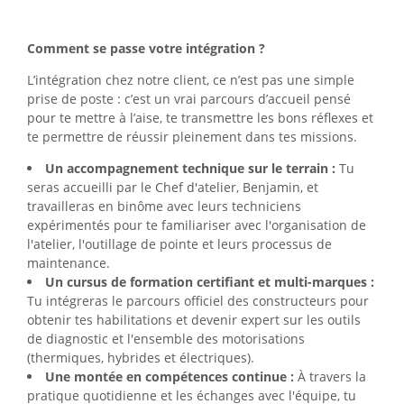
Comment se passe votre intégration ?
L’intégration chez notre client, ce n’est pas une simple
prise de poste : c’est un vrai parcours d’accueil pensé
pour te mettre à l’aise, te transmettre les bons réflexes et
te permettre de réussir pleinement dans tes missions.
Un accompagnement technique sur le terrain :
Tu
seras accueilli par le Chef d'atelier, Benjamin, et
travailleras en binôme avec leurs techniciens
expérimentés pour te familiariser avec l'organisation de
l'atelier, l'outillage de pointe et leurs processus de
maintenance.
Un cursus de formation certifiant et multi-marques :
Tu intégreras le parcours officiel des constructeurs pour
obtenir tes habilitations et devenir expert sur les outils
de diagnostic et l'ensemble des motorisations
(thermiques, hybrides et électriques).
Une montée en compétences continue :
À travers la
pratique quotidienne et les échanges avec l'équipe, tu