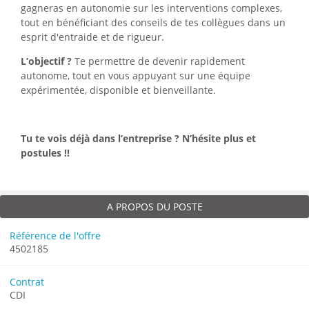
gagneras en autonomie sur les interventions complexes,
tout en bénéficiant des conseils de tes collègues dans un
esprit d'entraide et de rigueur.
L’objectif ?
Te permettre de devenir rapidement
autonome, tout en vous appuyant sur une équipe
expérimentée, disponible et bienveillante.
Tu te vois déjà dans l’entreprise ? N’hésite plus et
postules !!
A PROPOS DU POSTE
Référence de l'offre
4502185
Contrat
CDI