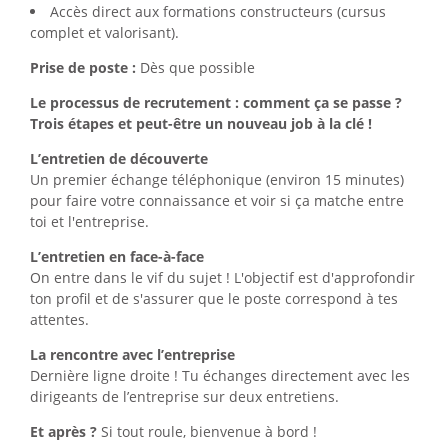
Accès direct aux formations constructeurs (cursus
complet et valorisant).
Prise de poste :
Dès que possible
Le processus de recrutement : comment ça se passe ?
Trois étapes et peut-être un nouveau job à la clé !
L’entretien de découverte
Un premier échange téléphonique (environ 15 minutes)
pour faire votre connaissance et voir si ça matche entre
toi et l'entreprise.
L’entretien en face-à-face
On entre dans le vif du sujet ! L'objectif est d'approfondir
ton profil et de s'assurer que le poste correspond à tes
attentes.
La rencontre avec l’entreprise
Dernière ligne droite ! Tu échanges directement avec les
dirigeants de l’entreprise sur deux entretiens.
Et après ?
Si tout roule, bienvenue à bord !