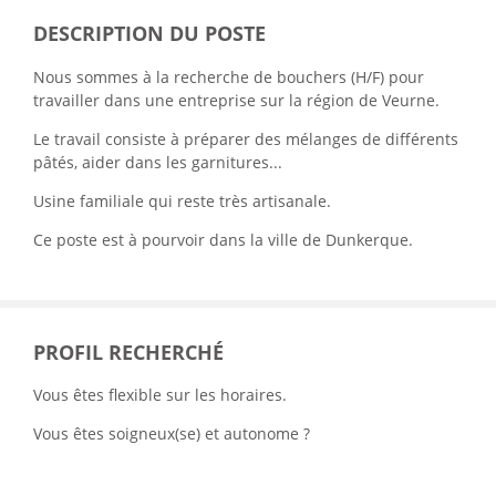
DESCRIPTION DU POSTE
Nous sommes à la recherche de bouchers (H/F) pour
travailler dans une entreprise sur la région de Veurne.
Le travail consiste à préparer des mélanges de différents
pâtés, aider dans les garnitures...
Usine familiale qui reste très artisanale.
Ce poste est à pourvoir dans la ville de Dunkerque.
PROFIL RECHERCHÉ
Vous êtes flexible sur les horaires.
Vous êtes soigneux(se) et autonome ?