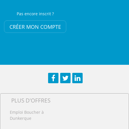
Pas encore inscrit ?
CRÉER MON COMPTE
Facebook
Twitter
LinkedIn
PLUS D'OFFRES
Emploi Boucher à
Dunkerque