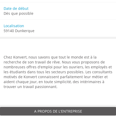
Date de début
Dès que possible
Localisation
59140 Dunkerque
Chez Konvert, nous savons que tout le monde est à la
recherche de son travail de rêve. Nous vous proposons de
nombreuses offres d'emploi pour les ouvriers, les employés et
les étudiants dans tous les secteurs possibles. Les consultants
motivés de Konvert connaissent parfaitement leur métier et
aident chaque jour, en toute simplicité, des intérimaires à
trouver un travail passionnant.
A PROPOS DE L'ENTREPRISE