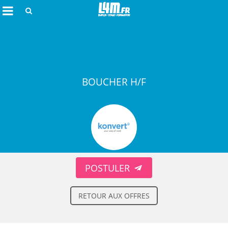
Rechercher
BOUCHER H/F
Annuler
POSTULER
RETOUR AUX OFFRES