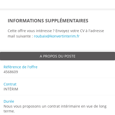
INFORMATIONS SUPPLÉMENTAIRES
Cette offre vous intéresse ? Envoyez votre CV à l'adresse
mail suivante :
roubaix@konvertinterim.fr
A PROPOS DU POSTE
Référence de l'offre
4568609
Contrat
INTÉRIM
Durée
Nous vous proposons un contrat intérimaire en vue de long
terme.