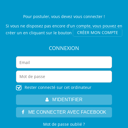
Pour postuler, vous devez vous connecter !
Si vous ne disposez pas encore d'un compte, vous pouvez en
créer un en cliquant sur le bouton
CRÉER MON COMPTE
CONNEXION
Rester connecté sur cet ordinateur
M'IDENTIFIER
ME CONNECTER AVEC FACEBOOK
Mot de passe oublié ?