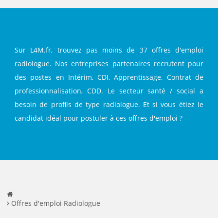
Sur L4M.fr, trouvez pas moins de 37 offres d'emploi
radiologue. Nos entreprises partenaires recrutent pour
des postes en Intérim, CDI, Apprentissage, Contrat de
professionnalisation, CDD. Le secteur santé / social a
besoin de profils de type radiologue. Et si vous étiez le
candidat idéal pour postuler à ces offres d'emploi ?
Offres d'emploi Radiologue